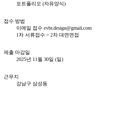
포트폴리오 (자유양식)
접수 방법
이메일 접수 evbr.design@gmail.com
1차 서류접수 > 2차 대면면접
제출 마감일
2025년 11월 30일 (일)
근무지
강남구 삼성동