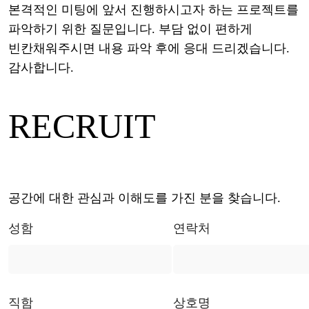
본격적인 미팅에 앞서 진행하시고자 하는 프로젝트를
파악하기 위한 질문입니다. 부담 없이 편하게
빈칸채워주시면 내용 파악 후에 응대 드리겠습니다.
감사합니다.
RECRUIT
공간에 대한 관심과 이해도를 가진 분을 찾습니다.
성함
연락처
직함
상호명