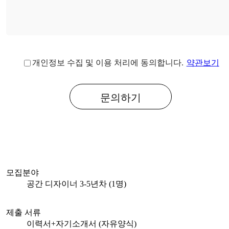
개인정보 수집 및 이용 처리에 동의합니다.
약관보기
문의하기
모집분야
공간 디자이너 3-5년차 (1명)
제출 서류
이력서+자기소개서 (자유양식)