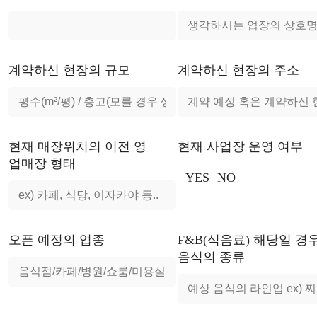
계약하신 현장의 규모
계약하신 현장의 주소
현재 매장위치의 이전 영
현재 사업장 운영 여부
업매장 형태
YES
NO
오픈 예정의 업종
F&B(식음료) 해당일 경
음식의 종류