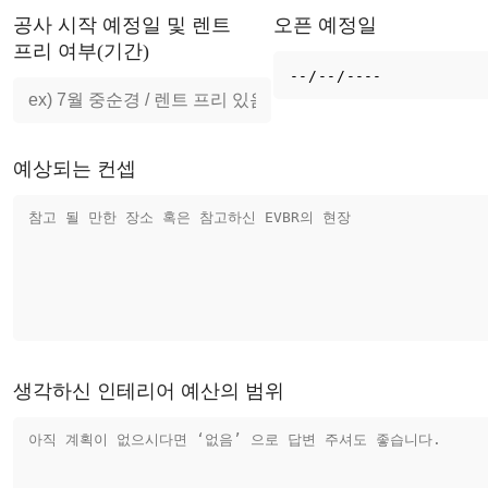
공사 시작 예정일 및 렌트
오픈 예정일
프리 여부(기간)
예상되는 컨셉
생각하신 인테리어 예산의 범위