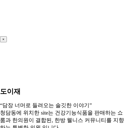
×
도이재
“담장 너머로 들려오는 솔깃한 이야기”
청담동에 위치한 site는 건강기능식품을 판매하는 쇼
룸과 한의원이 결합된, 한방 웰니스 커뮤니티를 지향
하는 특별한 의원 입니다.