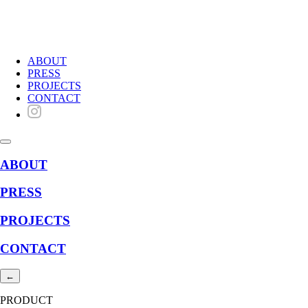
ABOUT
PRESS
PROJECTS
CONTACT
ABOUT
PRESS
PROJECTS
CONTACT
←
PRODUCT