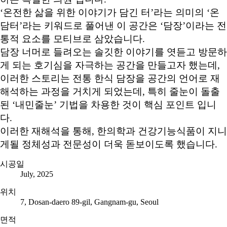
‘온전한 삶을 위한 이야기가 담긴 터’라는 의미의 ‘온
담터’라는 키워드로 풀어낸 이 공간은 ‘담장’이라는 전
통적 요소를 모티브로 삼았습니다.
담장 너머로 들려오는 솔깃한 이야기를 엿듣고 방문하
게 되는 호기심을 자극하는 공간을 만들고자 했는데,
이러한 스토리는 전통 한식 담장을 공간의 언어로 재
해석하는 과정을 거치게 되었는데, 특히 줄눈이 돌출
된 ‘내민줄눈’ 기법을 차용한 것이 핵심 포인트 입니
다.
이러한 재해석을 통해, 한의학과 건강기능식품이 지니
게될 정체성과 전문성이 더욱 돋보이도록 했습니다.
시공일
July, 2025
위치
7, Dosan-daero 89-gil, Gangnam-gu, Seoul
면적